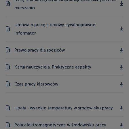
mieszanin
Umowa o pracę a umowy cywilnoprawne.
Informator
Prawo pracy dla rodziców
Karta nauczyciela. Praktyczne aspekty
Czas pracy kierowców
Upały - wysokie temperatury w środowisku pracy
Pola elektromagnetyczne w środowisku pracy