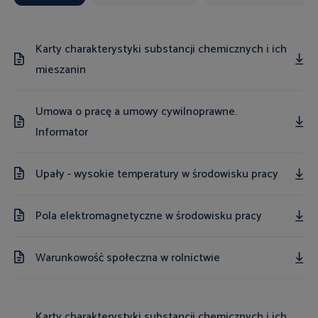
Karty charakterystyki substancji chemicznych i ich
mieszanin
Umowa o pracę a umowy cywilnoprawne.
Informator
Upały - wysokie temperatury w środowisku pracy
Pola elektromagnetyczne w środowisku pracy
Warunkowość społeczna w rolnictwie
Karty charakterystyki substancji chemicznych i ich