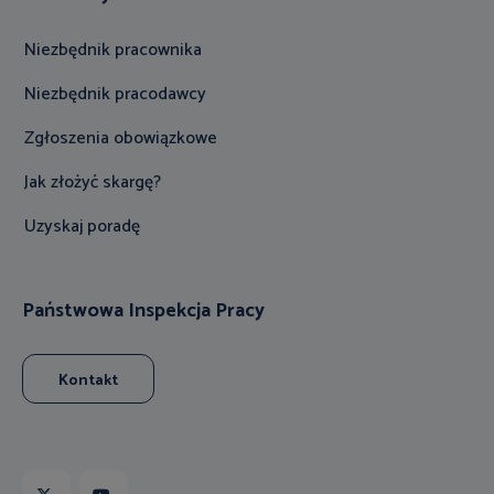
Niezbędnik pracownika
Niezbędnik pracodawcy
Zgłoszenia obowiązkowe
Jak złożyć skargę?
Uzyskaj poradę
Państwowa Inspekcja Pracy
Kontakt