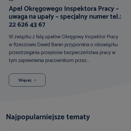
Apel Okręgowego Inspektora Pracy –
uwaga na upały – specjalny numer tel.:
22 626 43 67
W związku z falą upałów Okręgowy Inspektor Pracy
w Rzeszowie Dawid Baran przypomina o obowiązku
przestrzegania przepisów bezpieczeństwa pracy w
tym zapewnienia pracownikom przez...
Więcej
Najpopularniejsze tematy