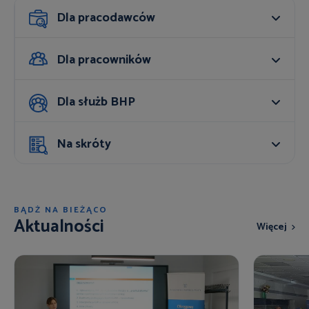
Dla pracodawców
Dla pracowników
Dla służb BHP
Na skróty
BĄDŹ NA BIEŻĄCO
Aktualności
Więcej