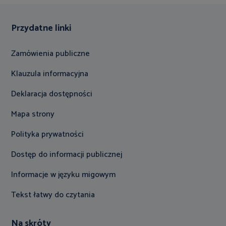
Przydatne linki
Zamówienia publiczne
Klauzula informacyjna
Deklaracja dostępności
Mapa strony
Polityka prywatności
Dostęp do informacji publicznej
Informacje w języku migowym
Tekst łatwy do czytania
Na skróty