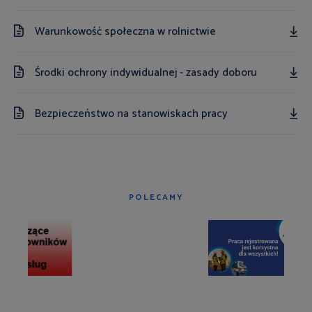
Warunkowość społeczna w rolnictwie
Środki ochrony indywidualnej - zasady doboru
Bezpieczeństwo na stanowiskach pracy
POLECAMY