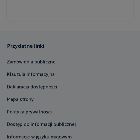
Przydatne linki
Zamówienia publiczne
Klauzula informacyjna
Deklaracja dostępności
Mapa strony
Polityka prywatności
Dostęp do informacji publicznej
Informacje w języku migowym