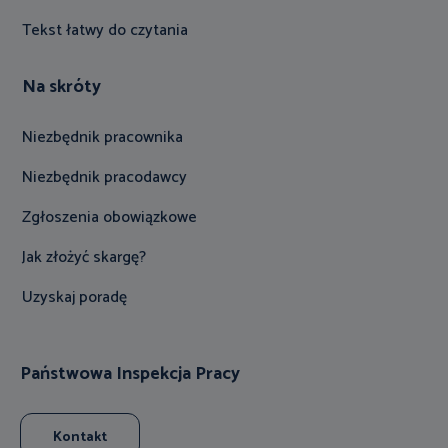
Tekst łatwy do czytania
Na skróty
Niezbędnik pracownika
Niezbędnik pracodawcy
Zgłoszenia obowiązkowe
Jak złożyć skargę?
Uzyskaj poradę
Państwowa Inspekcja Pracy
Kontakt