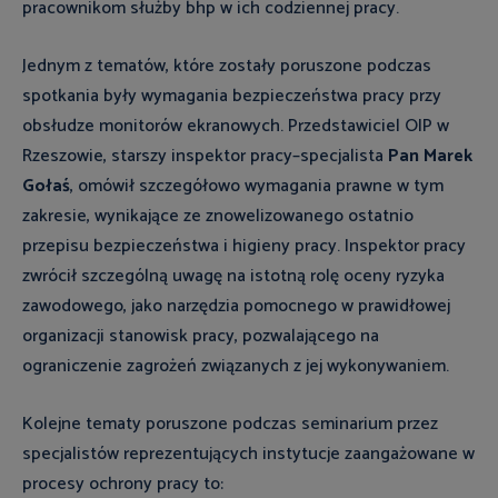
pracownikom służby bhp w ich codziennej pracy.
Jednym z tematów, które zostały poruszone podczas
spotkania były wymagania bezpieczeństwa pracy przy
obsłudze monitorów ekranowych. Przedstawiciel OIP w
Rzeszowie, starszy inspektor pracy–specjalista
Pan Marek
Gołaś
, omówił szczegółowo wymagania prawne w tym
zakresie, wynikające ze znowelizowanego ostatnio
przepisu bezpieczeństwa i higieny pracy. Inspektor pracy
zwrócił szczególną uwagę na istotną rolę oceny ryzyka
zawodowego, jako narzędzia pomocnego w prawidłowej
organizacji stanowisk pracy, pozwalającego na
ograniczenie zagrożeń związanych z jej wykonywaniem.
Kolejne tematy poruszone podczas seminarium przez
specjalistów reprezentujących instytucje zaangażowane w
procesy ochrony pracy to: