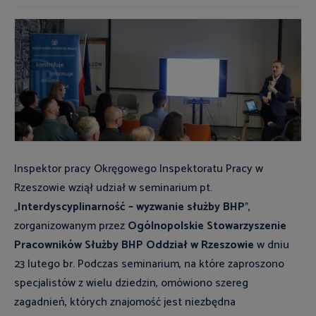
Inspektor pracy Okręgowego Inspektoratu Pracy w
Rzeszowie wziął udział w seminarium pt.
„
Interdyscyplinarność – wyzwanie służby BHP
”,
zorganizowanym przez
Ogólnopolskie Stowarzyszenie
Pracowników Służby BHP Oddział w Rzeszowie
w dniu
23 lutego br. Podczas seminarium, na które zaproszono
specjalistów z wielu dziedzin, omówiono szereg
zagadnień, których znajomość jest niezbędna