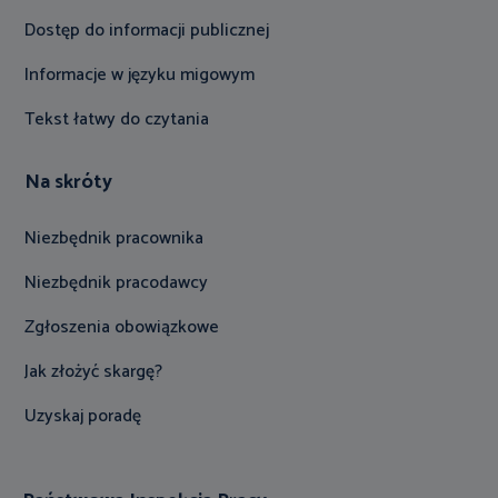
Dostęp do informacji publicznej
Informacje w języku migowym
Tekst łatwy do czytania
Na skróty
Niezbędnik pracownika
Niezbędnik pracodawcy
Zgłoszenia obowiązkowe
Jak złożyć skargę?
Uzyskaj poradę