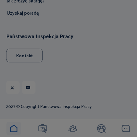
Jak złożyć skargę?
Uzyskaj poradę
Państwowa Inspekcja Pracy
Kontakt
X
Youtube
2023 © Copyright Państwowa Inspekcja Pracy