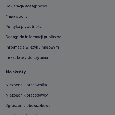
Deklaracja dostępności
Mapa strony
Polityka prywatności
Dostęp do informacji publicznej
Informacje w języku migowym
Tekst łatwy do czytania
Na skróty
Niezbędnik pracownika
Niezbędnik pracodawcy
Zgłoszenia obowiązkowe