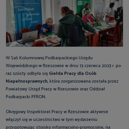
W Sali Kolumnowej Podkarpackiego Urzędu
Wojewódzkiego w Rzeszowie w dniu 13 czerwca 2023 r. po
raz szósty odbyła się
Giełda Pracy dla Osób
Niepełnosprawnych
, która zorganizowana została przez
Powiatowy Urząd Pracy w Rzeszowie oraz Oddział
Podkarpacki PFRON.
Okręgowy Inspektorat Pracy w Rzeszowie aktywnie
włączył się w uczestnictwo w tym wydarzeniu
przygotowując stoisko informacyjno-promocyjne, na