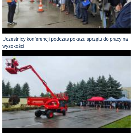
Uczestnicy konferencji podczas pokazu sprzętu do pracy na
wysokości.