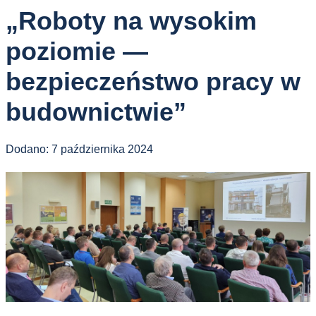
„Roboty na wysokim
poziomie —
bezpieczeństwo pracy w
budownictwie”
Dodano:
7 października 2024