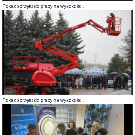
Pokaz sprzętu do pracy na wysokości.
Pokaz sprzętu do pracy na wysokości.