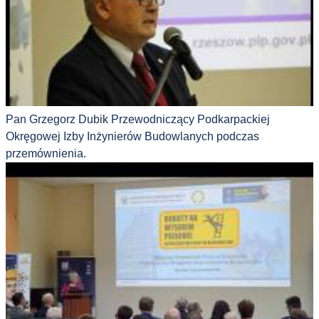
Pan Grzegorz Dubik Przewodniczący Podkarpackiej
Okręgowej Izby Inżynierów Budowlanych podczas
przemównienia.