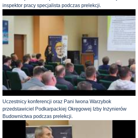
inspektor pracy specjalista podczas prelekcji.
Uczestnicy konferencji oraz Pani Iwona Warzybok
przedstawiciel Podkarpackiej Okręgowej Izby Inżynierów
Budownictwa podczas prelekcji.