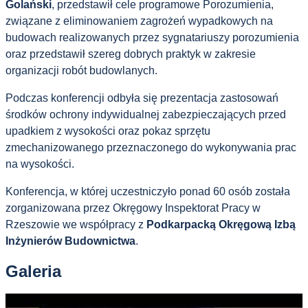
Golański
, przedstawił cele programowe Porozumienia,
związane z eliminowaniem zagrożeń wypadkowych na
budowach realizowanych przez sygnatariuszy porozumienia
oraz przedstawił szereg dobrych praktyk w zakresie
organizacji robót budowlanych.
Podczas konferencji odbyła się prezentacja zastosowań
środków ochrony indywidualnej zabezpieczających przed
upadkiem z wysokości oraz pokaz sprzętu
zmechanizowanego przeznaczonego do wykonywania prac
na wysokości.
Konferencja, w której uczestniczyło ponad 60 osób została
zorganizowana przez Okręgowy Inspektorat Pracy w
Rzeszowie we współpracy z
Podkarpacką Okręgową Izbą
Inżynierów Budownictwa
.
Galeria